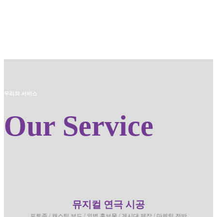
우리의 서비스
Our Service
뮤지컬 연극 시공
포토존 / 캐스팅 보드 / 외벽 홍보물 / 게시대 제작 / 마케팅 전반