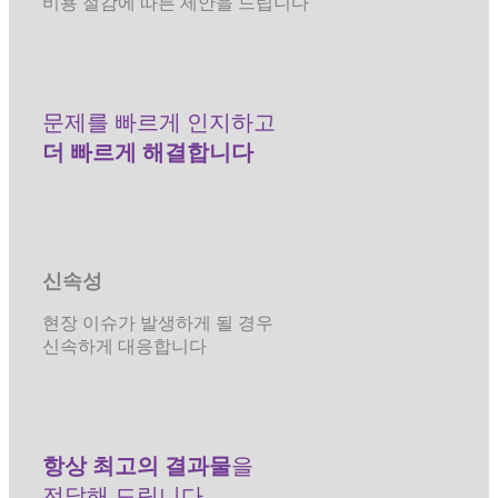
비용 절감에 따른 제안을 드립니다
문제를 빠르게 인지하고
더 빠르게 해결합니다
신속성
현장 이슈가 발생하게 될 경우
신속하게 대응합니다
항상 최고의 결과물
을
전달해 드립니다