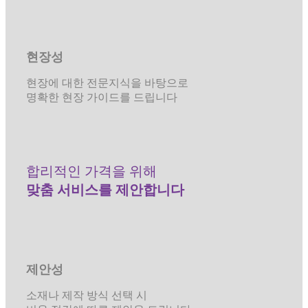
현장성
현장에 대한 전문지식을 바탕으로
명확한 현장 가이드를 드립니다
합리적인 가격을 위해
맞춤 서비스를 제안합니다
제안성
소재나 제작 방식 선택 시