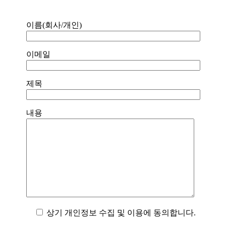
이름(회사/개인)
이메일
제목
내용
상기 개인정보 수집 및 이용에 동의합니다.