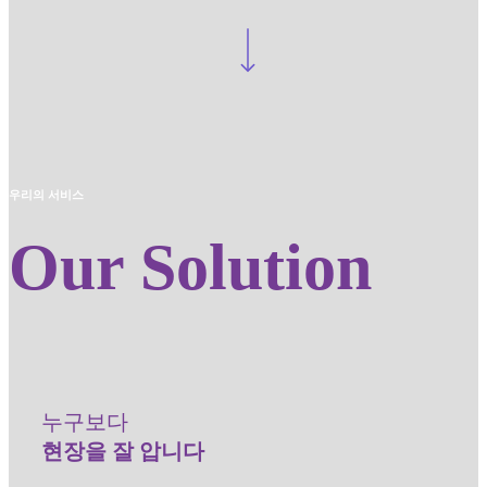
Navigate to the next section
우리의 서비스
Our Solution
누구보다
현장을 잘 압니다