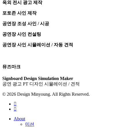
옥외 전시 광고 제작
포토존 사인 제작
공연장 조성 사인 / 시공
공연장 사인 컨설팅
공연장 사인 시뮬레이션 / 자동 견적
뮤즈마크
Signboard Design Simulation Maker
공연 광고 PT 디자인 시뮬레이션 / 견적
© 2026 Design Minyoung. All Rights Reserved.
youtube
instagram
Close
About
Menu
미션