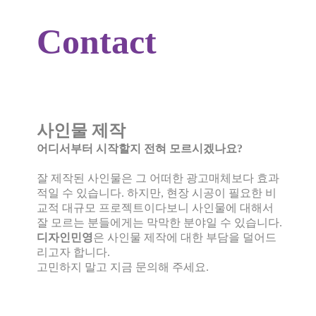
Contact
사인물 제작
어디서부터 시작할지 전혀 모르시겠나요?
잘 제작된 사인물은 그 어떠한 광고매체보다 효과
적일 수 있습니다. 하지만, 현장 시공이 필요한 비
교적 대규모 프로젝트이다보니 사인물에 대해서
잘 모르는 분들에게는 막막한 분야일 수 있습니다.
디자인민영
은 사인물 제작에 대한 부담을 덜어드
리고자 합니다.
고민하지 말고 지금 문의해 주세요.