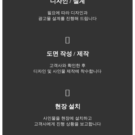
디자인 / 설계
필요에 따라 디자인과
광고물 설계를 진행해 드립니다
도면 작성 / 제작
고객사와 확인한 후
디자인 및 사인물 제작에 착수합니다
현장 설치
사인물을 현장에 설치하고
고객사에게 진행 상황을 보고합니다