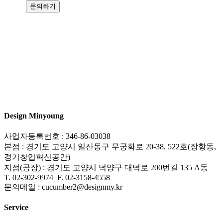
Design Minyoung
사업자등록번호 : 346-86-03038
본점 : 경기도 고양시 일산동구 무궁화로 20-38, 522호(장항동,
경기창업혁신공간)
지점(공장) : 경기도 고양시 덕양구 대덕로 200번길 135 A동
T.
02-302-9974 F. 02-3158-4558
문의메일 : cucumber2@designmy.kr
Service