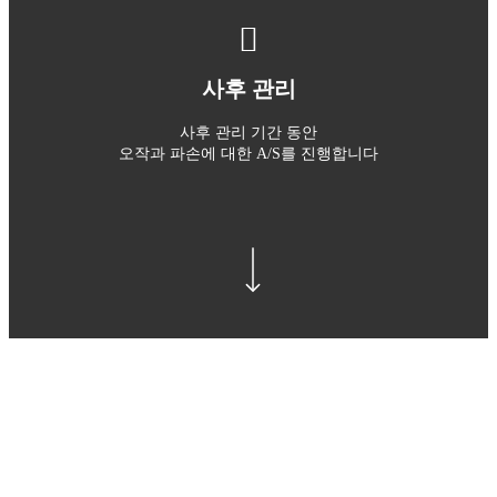
사후 관리
사후 관리 기간 동안
오작과 파손에 대한 A/S를 진행합니다
Navigate to the next section