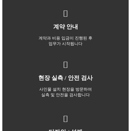
계약 안내
계약과 비용 입금이 진행된 후
업무가 시작됩니다
현장 실측 / 안전 검사
사인물 설치 현장을 방문하여
실측 및 안전을 검사합니다