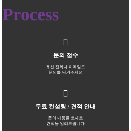
Process
문의 접수
유선 전화나 이메일로
문의를 남겨주세요
무료 컨설팅 / 견적 안내
문의 내용을 토대로
견적을 알려드립니다