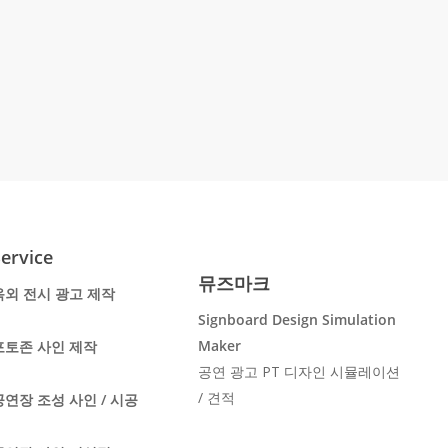
ervice
뮤즈마크
옥외 전시 광고 제작
Signboard Design Simulation
Maker
포토존 사인 제작
공연 광고 PT 디자인 시뮬레이션
/ 견적
공연장 조성 사인 / 시공