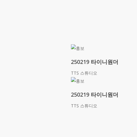
250219 타이니원더
TTS 스튜디오
250219 타이니원더
TTS 스튜디오