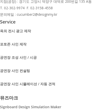
지점(공장) : 경기도 고양시 덕양구 대덕로 200번길 135 A동
T.
02-302-9974 F. 02-3158-4558
문의메일 : cucumber2@designmy.kr
Service
옥외 전시 광고 제작
포토존 사인 제작
공연장 조성 사인 / 시공
공연장 사인 컨설팅
공연장 사인 시뮬레이션 / 자동 견적
뮤즈마크
Signboard Design Simulation Maker