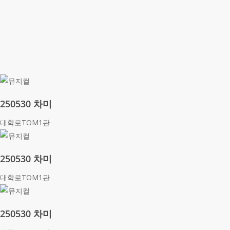
250530 차미
대학로TOM1관
250530 차미
대학로TOM1관
250530 차미