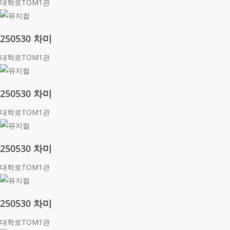
대학로TOM1관
250530 차미
대학로TOM1관
250530 차미
대학로TOM1관
250530 차미
대학로TOM1관
250530 차미
대학로TOM1관