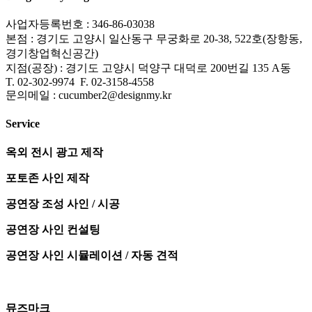
사업자등록번호 : 346-86-03038
본점 : 경기도 고양시 일산동구 무궁화로 20-38, 522호(장항동,
경기창업혁신공간)
지점(공장) : 경기도 고양시 덕양구 대덕로 200번길 135 A동
T.
02-302-9974 F. 02-3158-4558
문의메일 : cucumber2@designmy.kr
Service
옥외 전시 광고 제작
포토존 사인 제작
공연장 조성 사인 / 시공
공연장 사인 컨설팅
공연장 사인 시뮬레이션 / 자동 견적
뮤즈마크