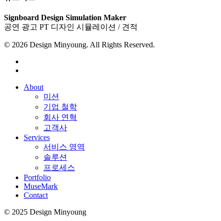
Signboard Design Simulation Maker
공연 광고 PT 디자인 시뮬레이션 / 견적
© 2026 Design Minyoung. All Rights Reserved.
youtube
instagram
Close
About
Menu
미션
기업 철학
회사 연혁
고객사
Services
서비스 영역
솔루션
프로세스
Portfolio
MuseMark
Contact
© 2025 Design Minyoung