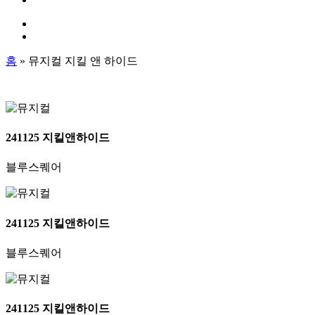
홈
»
뮤지컬 지킬 앤 하이드
241125 지킬앤하이드
블루스퀘어
241125 지킬앤하이드
블루스퀘어
241125 지킬앤하이드