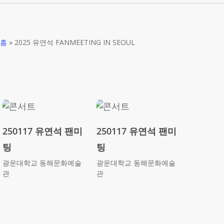
홈
»
2025 유연석 FANMEETING IN SEOUL
250117 유연석 팬미
250117 유연석 팬미
팅
팅
광운대학교 동해문화예술
광운대학교 동해문화예술
관
관