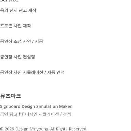
옥외 전시 광고 제작
포토존 사인 제작
공연장 조성 사인 / 시공
공연장 사인 컨설팅
공연장 사인 시뮬레이션 / 자동 견적
뮤즈마크
Signboard Design Simulation Maker
공연 광고 PT 디자인 시뮬레이션 / 견적
youtube
© 2026 Design Minyoung. All Rights Reserved.