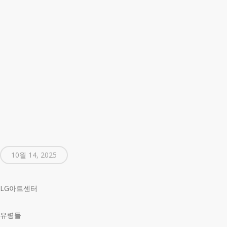
10월 14, 2025
LG아트센터
유령들