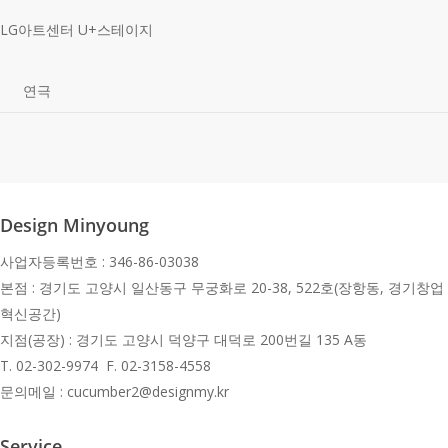
LG아트센터 U+스테이지
연극
Design Minyoung
사업자등록번호 : 346-86-03038
본점 : 경기도 고양시 일산동구 무궁화로 20-38, 522호(장항동, 경기창업
혁신공간)
지점(공장) : 경기도 고양시 덕양구 대덕로 200번길 135 A동
T.
02-302-9974 F. 02-3158-4558
문의메일 : cucumber2@designmy.kr
Service