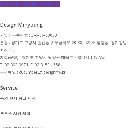
Share
Share
Share
Pin
Design Minyoung
사업자등록번호 : 346-86-03038
본점 : 경기도 고양시 일산동구 무궁화로 20-38, 522호(장항동, 경기창업
혁신공간)
지점(공장) : 경기도 고양시 덕양구 대덕로 200번길 135 A동
T.
02-302-9974 F. 02-3158-4558
문의메일 : cucumber2@designmy.kr
Service
옥외 전시 광고 제작
포토존 사인 제작