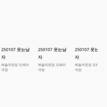
250107 웃는남
250107 웃는남
250107 웃는남
자
자
자
예술의전당 오페라
예술의전당 오페라
예술의전당 오페라
극장
극장
극장