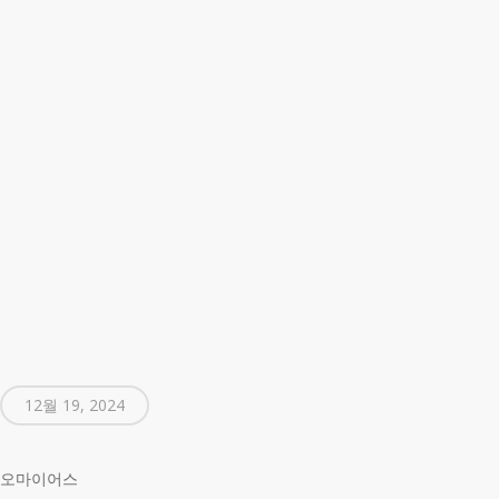
12월 19, 2024
오마이어스