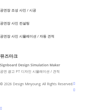
공연장 조성 사인 / 시공
공연장 사인 컨설팅
공연장 사인 시뮬레이션 / 자동 견적
뮤즈마크
Signboard Design Simulation Maker
공연 광고 PT 디자인 시뮬레이션 / 견적
youtube
© 2026 Design Minyoung. All Rights Reserved.
instagram