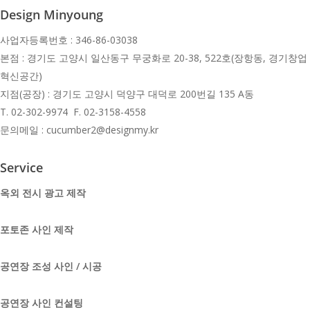
Design Minyoung
사업자등록번호 : 346-86-03038
본점 : 경기도 고양시 일산동구 무궁화로 20-38, 522호(장항동, 경기창업
혁신공간)
지점(공장) : 경기도 고양시 덕양구 대덕로 200번길 135 A동
T.
02-302-9974 F. 02-3158-4558
문의메일 : cucumber2@designmy.kr
Service
옥외 전시 광고 제작
포토존 사인 제작
공연장 조성 사인 / 시공
공연장 사인 컨설팅