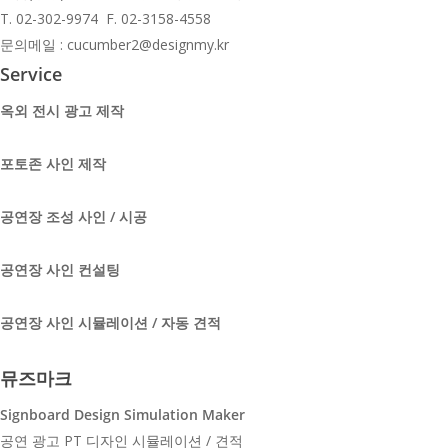
T.
02-302-9974 F. 02-3158-4558
문의메일 : cucumber2@designmy.kr
Service
옥외 전시 광고 제작
포토존 사인 제작
공연장 조성 사인 / 시공
공연장 사인 컨설팅
공연장 사인 시뮬레이션 / 자동 견적
뮤즈마크
Signboard Design Simulation Maker
공연 광고 PT 디자인 시뮬레이션 / 견적