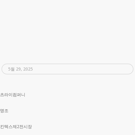
5월 29, 2025
츠라이컴퍼니
명조
킨텍스제2전시장