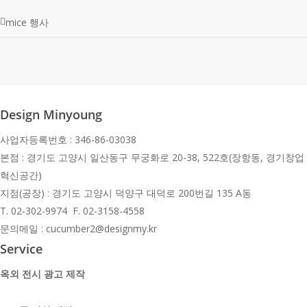
mice 행사
Design Minyoung
사업자등록번호 : 346-86-03038
본점 : 경기도 고양시 일산동구 무궁화로 20-38, 522호(장항동, 경기창업
혁신공간)
지점(공장) : 경기도 고양시 덕양구 대덕로 200번길 135 A동
T.
02-302-9974 F. 02-3158-4558
문의메일 : cucumber2@designmy.kr
Service
옥외 전시 광고 제작