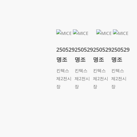
250529
250529
250529
250529
명조
명조
명조
명조
킨텍스
킨텍스
킨텍스
킨텍스
제2전시
제2전시
제2전시
제2전시
장
장
장
장