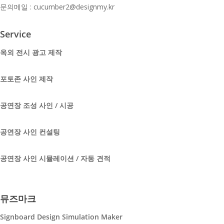
문의메일 : cucumber2@designmy.kr
Service
옥외 전시 광고 제작
포토존 사인 제작
공연장 조성 사인 / 시공
공연장 사인 컨설팅
공연장 사인 시뮬레이션 / 자동 견적
뮤즈마크
Signboard Design Simulation Maker