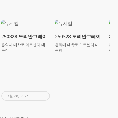
250328 도리안그레이
250328 도리안그레이
25
홍익대 대학로 아트센터 대
홍익대 대학로 아트센터 대
홍익
극장
극장
극장
3월 28, 2025