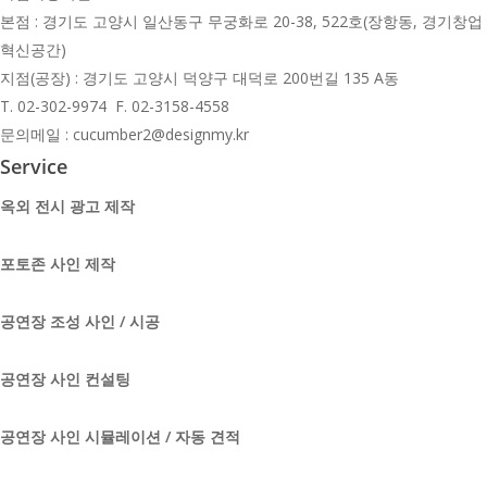
본점 : 경기도 고양시 일산동구 무궁화로 20-38, 522호(장항동, 경기창업
혁신공간)
지점(공장) : 경기도 고양시 덕양구 대덕로 200번길 135 A동
T.
02-302-9974 F. 02-3158-4558
문의메일 : cucumber2@designmy.kr
Service
옥외 전시 광고 제작
포토존 사인 제작
공연장 조성 사인 / 시공
공연장 사인 컨설팅
공연장 사인 시뮬레이션 / 자동 견적