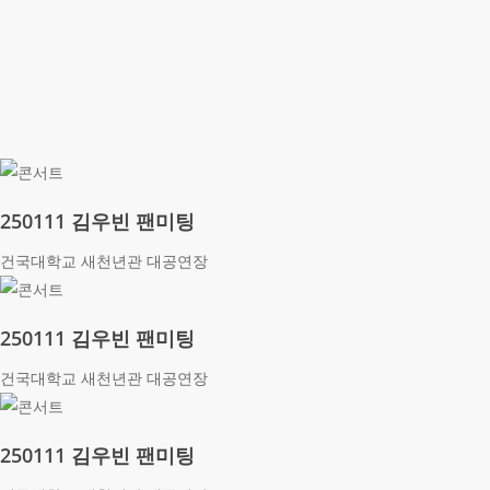
250111 김우빈 팬미팅
건국대학교 새천년관 대공연장
250111 김우빈 팬미팅
건국대학교 새천년관 대공연장
250111 김우빈 팬미팅