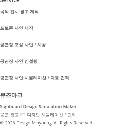
Service
옥외 전시 광고 제작
포토존 사인 제작
공연장 조성 사인 / 시공
공연장 사인 컨설팅
공연장 사인 시뮬레이션 / 자동 견적
뮤즈마크
Signboard Design Simulation Maker
공연 광고 PT 디자인 시뮬레이션 / 견적
youtube
© 2026 Design Minyoung. All Rights Reserved.
instagram